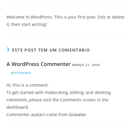
post:
do
post:
Welcome to WordPress. This is your first post. Edit or delete
it, then start writing!
ESTE POST TEM UM COMENTÁRIO
A WordPress Commenter
MARÇO 21, 2025
RESPONDER
Hi, this is a comment.
To get started with moderating, editing, and deleting
comments, please visit the Comments screen in the
dashboard.
Commenter avatars come from
Gravatar
.