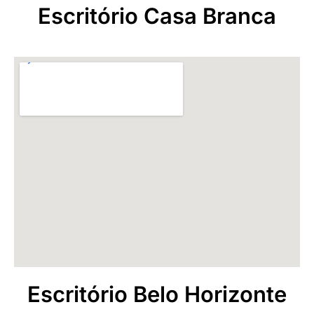
Escritório Casa Branca
Escritório Belo Horizonte