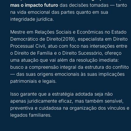
mas o impacto futuro
das decisões tomadas — tanto
na vida emocional das partes quanto em sua
integridade jurídica.
Mestre em Relações Sociais e Econômicas no Estado
Democrático de Direito(2019), especialista em
Direito
Processual Civil, atuo com foco nas interseções entre
o Direito de Família e o Direito Sucessório, ofereço
uma atuação que vai além da resolução imediata:
busco a compreensão integral da estrutura do conflito
— das suas origens emocionais às suas implicações
patrimoniais e legais.
Isso garante que a estratégia adotada seja não
apenas juridicamente eficaz, mas também sensível,
preventiva e cuidadosa na organização dos vínculos e
legados familiares.