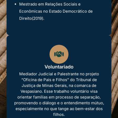
Mestrado em Relações Sociais e
Econômicas no Estado Democrático de
Direito(2019).
Voluntariado
Mediador Judicial e Palestrante no projeto
“Oficina de Pais e Filhos” do Tribunal de
Justiça de Minas Gerais, na comarca de
Vespasiano.
Esse trabalho voluntário visa
orientar famílias em processo de separação,
promovendo o diálogo e o entendimento mútuo,
especialmente no que tange ao bem-estar dos
filhos.