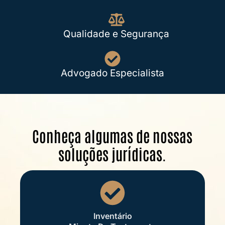
Qualidade e Segurança
Advogado Especialista
Conheça algumas de nossas
soluções jurídicas.
Inventário