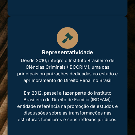
Representatividade
Desde 2010, integro o Instituto Brasileiro de
Ciências Criminais (IBCCRIM), uma das
principais organizações dedicadas ao estudo e
aprimoramento do Direito Penal no Brasil
Em 2012, passei a fazer parte do Instituto
Brasileiro de Direito de Família (IBDFAM),
entidade referência na promoção de estudos e
discussões sobre as transformações nas
estruturas familiares e seus reflexos jurídicos.