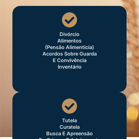
Divórcio
Alimentos
(pensão Alimentícia)
Acordos Sobre Guarda
E Convivência
Inventário
Tutela
Curatela
Busca E Apreensão