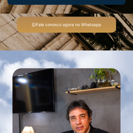
Fale conosco agora no Whatsapp