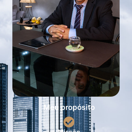
Meu propósito
Missão