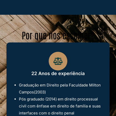
Por que nos escolher?
22 Anos de experiência
Graduação em Direito pela Faculdade
Milton
Campos(2003)
Pós graduado (2014) em direito processual
civil com ênfase em direito de família e suas
interfaces com o direito penal